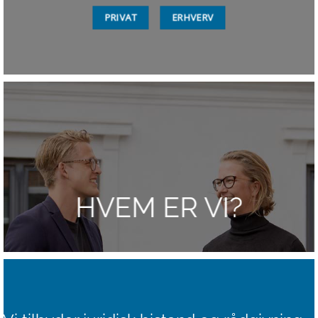
PRIVAT
ERHVERV
HVEM ER VI?